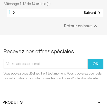
Affichage 1-12 de 14 article(s)
1

Suivant
2
Retour en haut

Recevez nos offres spéciales
Vous pouvez vous désinscrire à tout moment. Vous trouverez pour cela
nos informations de contact dans les conditions d'utilisation du site.
PRODUITS
