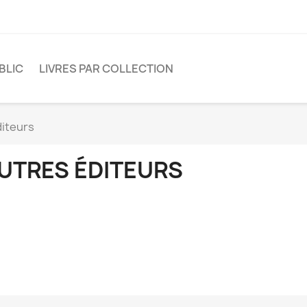
BLIC
LIVRES PAR COLLECTION
diteurs
UTRES ÉDITEURS