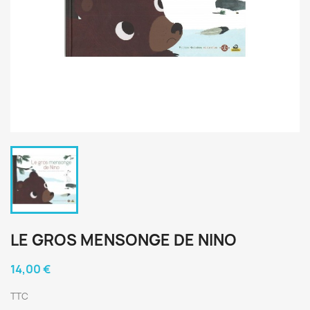
LE GROS MENSONGE DE NINO
14,00 €
TTC