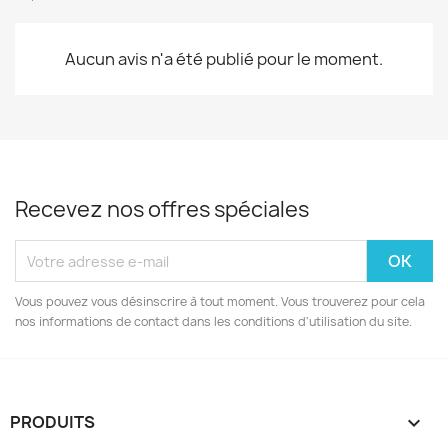
Aucun avis n'a été publié pour le moment.
Recevez nos offres spéciales
Vous pouvez vous désinscrire à tout moment. Vous trouverez pour cela
nos informations de contact dans les conditions d'utilisation du site.
PRODUITS
