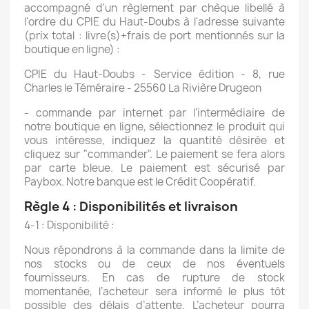
accompagné d'un règlement par chèque libellé à
l'ordre du CPIE du Haut-Doubs à l'adresse suivante
(prix total : livre(s)+frais de port mentionnés sur la
boutique en ligne) :
CPIE du Haut-Doubs - Service édition - 8, rue
Charles le Téméraire - 25560 La Rivière Drugeon
- commande par internet par l'intermédiaire de
notre boutique en ligne, sélectionnez le produit qui
vous intéresse, indiquez la quantité désirée et
cliquez sur "commander". Le paiement se fera alors
par carte bleue. Le paiement est sécurisé par
Paybox. Notre banque est le Crédit Coopératif.
Règle 4 : Disponibilités et livraison
4-1 : Disponibilité :
Nous répondrons à la commande dans la limite de
nos stocks ou de ceux de nos éventuels
fournisseurs. En cas de rupture de stock
momentanée, l’acheteur sera informé le plus tôt
possible des délais d’attente. L’acheteur pourra