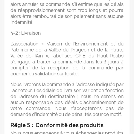
alors annuler sa commande s'il estime que les délais
de réapprovisionnement sont trop longs et pourra
alors être remboursé de son paiement sans aucune
indemnité.
4-2 : Livraison
L’association « Maison de l’Environnement et du
Patrimoine de la Vallée du Drugeon et de la Haute
Vallée de l’Ain », labellisée CPIE du Haut-Doubs
s’engage à traiter la commande dans les 3 jours à
compter de la réception de la commande par
courrier ou validation sur le site.
Nous livrerons la commande à l’adresse indiquée par
l’acheteur. Les délais de livraison varient en fonction
de l’adresse du destinataire ; nous ne serons en
aucun responsable des délais d’acheminement de
votre commande. Nous n’accepterons pas de
demande d’indemnité ou de pénalités pour ce motif.
Règle 5 : Conformité des produits
Nous nous engageons à vous échanger les produits