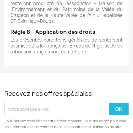
resteront propriété de l’association « Maison de
l’Environnement et du Patrimoine de la Vallée du
Drugeon et de la Haute Vallée de l’Ain », labellisée
CPIE du Haut-Doubs.
Règle 8 – Application des droits
Les présentes conditions générales de vente sont
soumises à la loi française. En cas de litige, seuls les
tribunaux français sont compétents.
Recevez nos offres spéciales
Vous pouvez vous désinscrire à tout moment. Vous trouverez pour cela
nos informations de contact dans les conditions d'utilisation du site.