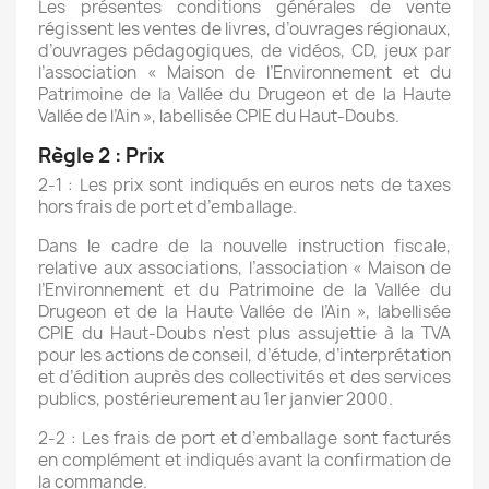
Les présentes conditions générales de vente
régissent les ventes de livres, d’ouvrages régionaux,
d’ouvrages pédagogiques, de vidéos, CD, jeux par
l’association « Maison de l’Environnement et du
Patrimoine de la Vallée du Drugeon et de la Haute
Vallée de l’Ain », labellisée CPIE du Haut-Doubs.
Règle 2 : Prix
2-1 : Les prix sont indiqués en euros nets de taxes
hors frais de port et d’emballage.
Dans le cadre de la nouvelle instruction fiscale,
relative aux associations, l’association « Maison de
l’Environnement et du Patrimoine de la Vallée du
Drugeon et de la Haute Vallée de l’Ain », labellisée
CPIE du Haut-Doubs n’est plus assujettie à la TVA
pour les actions de conseil, d’étude, d’interprétation
et d’édition auprès des collectivités et des services
publics, postérieurement au 1er janvier 2000.
2-2 : Les frais de port et d’emballage sont facturés
en complément et indiqués avant la confirmation de
la commande.