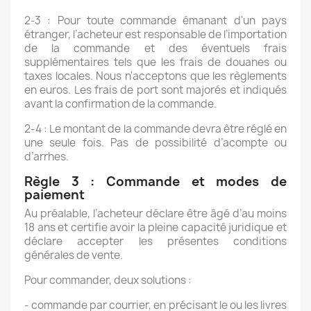
2-3 : Pour toute commande émanant d'un pays
étranger, l’acheteur est responsable de l’importation
de la commande et des éventuels frais
supplémentaires tels que les frais de douanes ou
taxes locales. Nous n'acceptons que les règlements
en euros. Les frais de port sont majorés et indiqués
avant la confirmation de la commande.
2-4 : Le montant de la commande devra être réglé en
une seule fois. Pas de possibilité d’acompte ou
d’arrhes.
Règle 3 : Commande et modes de
paiement
Au préalable, l’acheteur déclare être âgé d’au moins
18 ans et certifie avoir la pleine capacité juridique et
déclare accepter les présentes conditions
générales de vente.
Pour commander, deux solutions :
- commande par courrier, en précisant le ou les livres