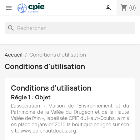
shopping_cart


(0)
search
Accueil
Conditions d'utilisation
Conditions d'utilisation
Conditions d'utilisation
Règle 1 : Objet
L’association « Maison de l’Environnement et du
Patrimoine de la Vallée du Drugeon et de la Haute
Vallée de l’Ain », labellisée CPIE du Haut-Doubs, a mis
en place en janvier 2010 la boutique en ligne sur son
site www.cpiehautdoubs.org.