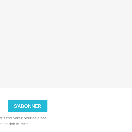
ous trouverez pour cela nos
ilisation du site.