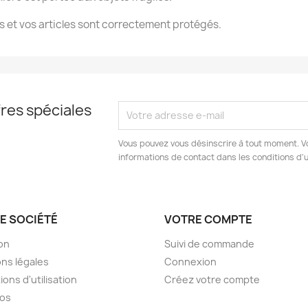
 et vos articles sont correctement protégés.
res spéciales
Vous pouvez vous désinscrire à tout moment. V
informations de contact dans les conditions d'ut
E SOCIÉTÉ
VOTRE COMPTE
son
Suivi de commande
ns légales
Connexion
ions d'utilisation
Créez votre compte
pos