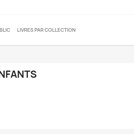
BLIC
LIVRES PAR COLLECTION
NFANTS