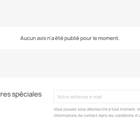
Aucun avis n'a été publié pour le moment.
res spéciales
Vous pouvez vous désinscrire à tout moment. V
informations de contact dans les conditions d'ut