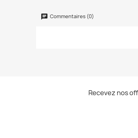
Commentaires (0)
Recevez nos off