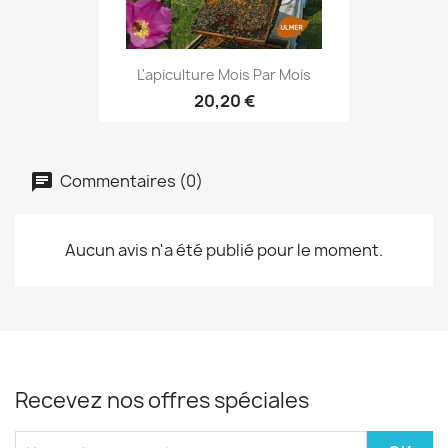
L'apiculture Mois Par Mois
20,20 €
Commentaires (0)
Aucun avis n'a été publié pour le moment.
Recevez nos offres spéciales