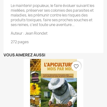
Le maintenir populeux, le faire évoluer suivant les
miellées, préserver ses colonies des parasites et
maladies, les prémunir contre les risques des
produits toxiques, faire ses proches souches et
ses reines, c'est toute une aventure...
Auteur : Jean Riondet
272 pages
VOUS AIMEREZ AUSSI
favorite_border