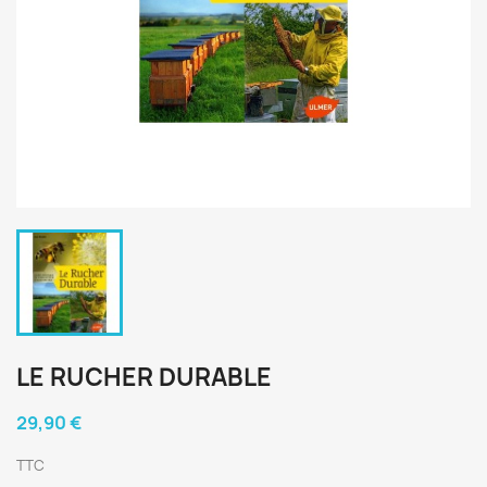
LE RUCHER DURABLE
29,90 €
TTC