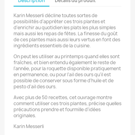
Description
Détails du produit
Karin Messerli décline toutes sortes de
possibilités d'apprêter ces trois plantes et
d'enrichir au quotidien les plats les plus simples
mais aussi les repas de fêtes. La finesse du goût
de ces plantes mais aussi leurs vertus en font des
ingrédients essentiels de la cuisine.
On peut les utiliser au printemps quand elles sont
fraîches, et bien entendu également le reste de
l'année, pour la roquette disponible pratiquement
en permanence, ou pour l'ail des ours qu'il est
possible de conserver sous forme d'huile et de
pesto d'ail des ours.
Avec plus de 50 recettes, cet ouvrage montre
comment utiliser ces trois plantes, précise quelles
précautions prendre et fourmille d'idées
originales.
Karin Messerli