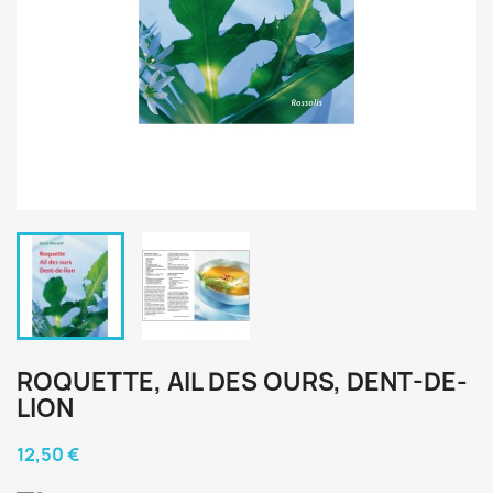
ROQUETTE, AIL DES OURS, DENT-DE-
LION
12,50 €