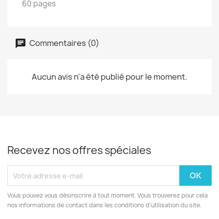
60 pages
Commentaires (0)
Aucun avis n'a été publié pour le moment.
Recevez nos offres spéciales
Vous pouvez vous désinscrire à tout moment. Vous trouverez pour cela
nos informations de contact dans les conditions d'utilisation du site.