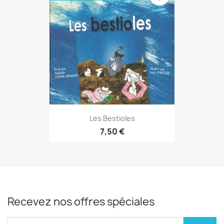
Les Bestioles
7,50 €
Recevez nos offres spéciales