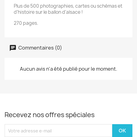
Plus de 500 photographies, cartes ou schémas et
d'histoire sur le ballon d'alsace !
270 pages.
Commentaires (0)
Aucun avis n'a été publié pour le moment.
Recevez nos offres spéciales