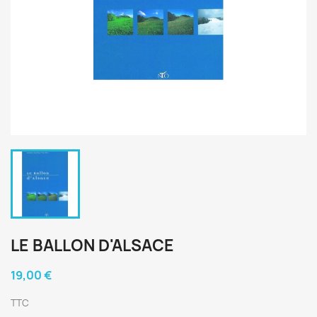
LE BALLON D'ALSACE
19,00 €
TTC