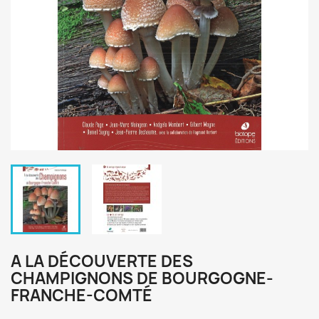
A LA DÉCOUVERTE DES
CHAMPIGNONS DE BOURGOGNE-
FRANCHE-COMTÉ