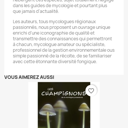
dans les guides de mycologie et pourtant plus
que jamais d'actualité.
Les auteurs, tous mycologues régionaux
passionnés, nous proposent un ouvrage unique
enrichi d'une iconographie de qualité et
transmettre des connaissances qui permettront
à chacun, mycologue amateur ou spécialiste,
professionnel de la gestion environnementale ous
simple passionné de la récolte, de se familiariser
avec cette étonnante diversité fongique.
VOUS AIMEREZ AUSSI
favorite_border