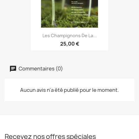
Les Champignons De La...
25,00 €
Commentaires (0)
Aucun avis n'a été publié pour le moment.
Recevez nos offres spéciales