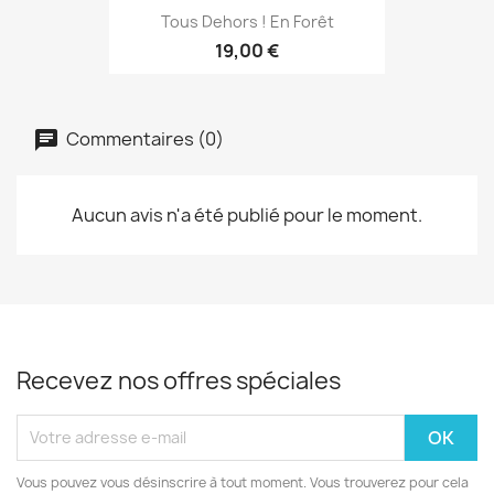
Tous Dehors ! En Forêt
19,00 €
Commentaires (0)
Aucun avis n'a été publié pour le moment.
Recevez nos offres spéciales
Vous pouvez vous désinscrire à tout moment. Vous trouverez pour cela